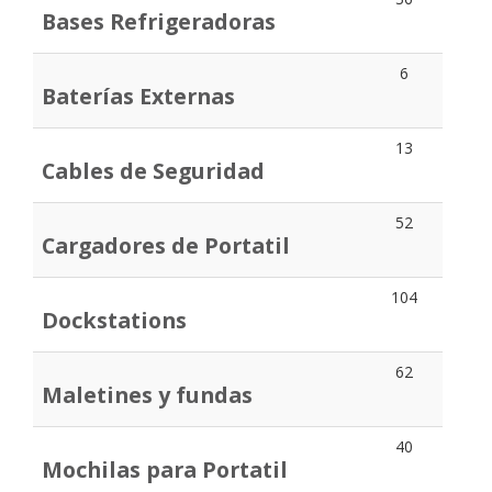
Bases Refrigeradoras
6
Baterías Externas
13
Cables de Seguridad
52
Cargadores de Portatil
104
Dockstations
62
Maletines y fundas
40
Mochilas para Portatil