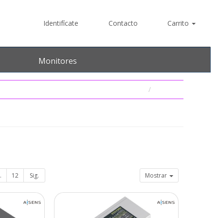
Identifícate
Contacto
Carrito
Monitores
.
12
Sig.
Mostrar