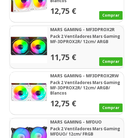
Blancos
12,75 €
Comprar
MARS GAMING - MF3DPROX2R
Pack 2 Ventiladores Mars Gaming
MF-3DPROX2R/ 12cm/ ARGB
11,75 €
Comprar
MARS GAMING - MF3DPROX2RW
Pack 2 Ventiladores Mars Gaming
MF-3DPROX2R/ 12cm/ ARGB/
Blancos
12,75 €
Comprar
MARS GAMING - MFDUO
Pack 2 Ventiladores Mars Gaming
MFDUO/ 12cm/ FRGB