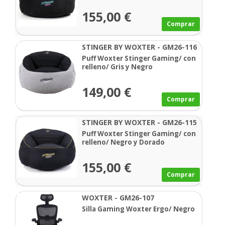
155,00 €
Comprar
STINGER BY WOXTER - GM26-116
Puff Woxter Stinger Gaming/ con
relleno/ Gris y Negro
149,00 €
Comprar
STINGER BY WOXTER - GM26-115
Puff Woxter Stinger Gaming/ con
relleno/ Negro y Dorado
155,00 €
Comprar
WOXTER - GM26-107
Silla Gaming Woxter Ergo/ Negro