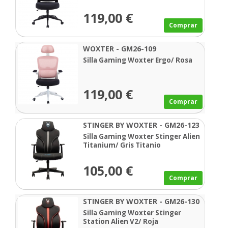
119,00 €
Comprar
WOXTER - GM26-109
Silla Gaming Woxter Ergo/ Rosa
119,00 €
Comprar
STINGER BY WOXTER - GM26-123
Silla Gaming Woxter Stinger Alien
Titanium/ Gris Titanio
105,00 €
Comprar
STINGER BY WOXTER - GM26-130
Silla Gaming Woxter Stinger
Station Alien V2/ Roja