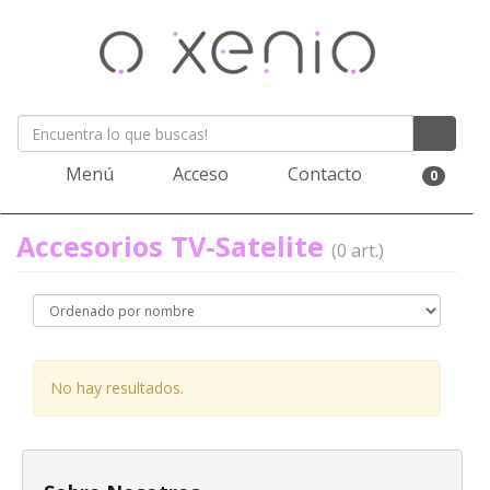
Menú
Acceso
Contacto
0
Accesorios TV-Satelite
(0 art.)
No hay resultados.