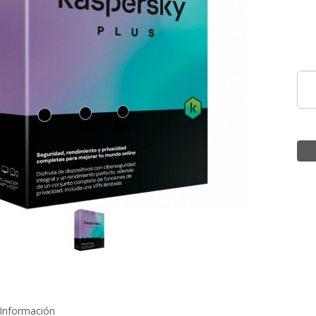
Información