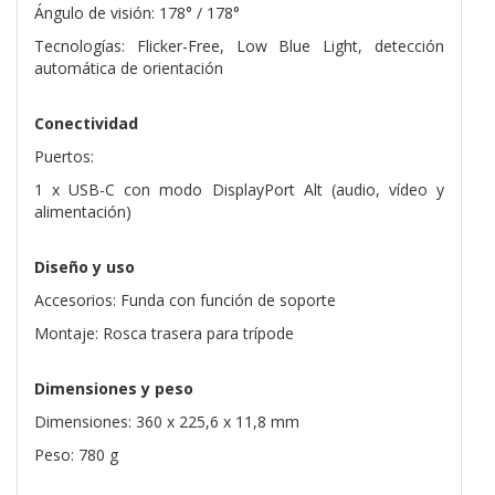
Ángulo de visión: 178° / 178°
Tecnologías: Flicker-Free, Low Blue Light, detección
automática de orientación
Conectividad
Puertos:
1 x USB-C con modo DisplayPort Alt (audio, vídeo y
alimentación)
Diseño y uso
Accesorios: Funda con función de soporte
Montaje: Rosca trasera para trípode
Dimensiones y peso
Dimensiones: 360 x 225,6 x 11,8 mm
Peso: 780 g