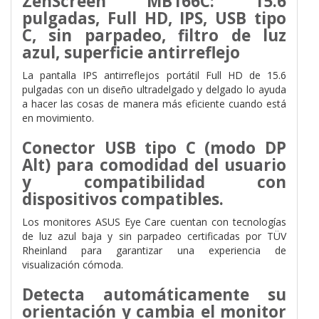
ZenScreen MB166C: 15.6
pulgadas, Full HD, IPS, USB tipo
C, sin parpadeo, filtro de luz
azul, superficie antirreflejo
La pantalla IPS antirreflejos portátil Full HD de 15.6
pulgadas con un diseño ultradelgado y delgado lo ayuda
a hacer las cosas de manera más eficiente cuando está
en movimiento.
Conector USB tipo C (modo DP
Alt) para comodidad del usuario
y compatibilidad con
dispositivos compatibles.
Los monitores ASUS Eye Care cuentan con tecnologías
de luz azul baja y sin parpadeo certificadas por TÜV
Rheinland para garantizar una experiencia de
visualización cómoda.
Detecta automáticamente su
orientación y cambia el monitor