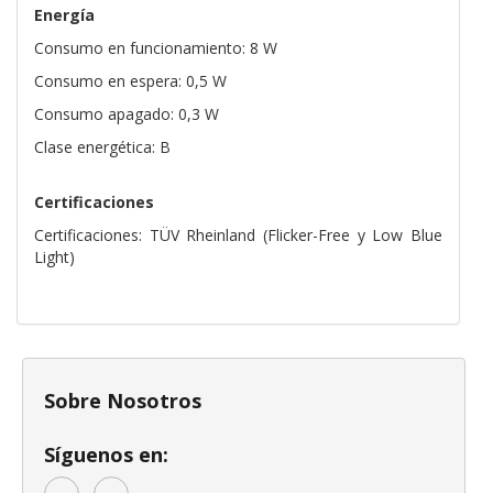
Energía
Consumo en funcionamiento: 8 W
Consumo en espera: 0,5 W
Consumo apagado: 0,3 W
Clase energética: B
Certificaciones
Certificaciones: TÜV Rheinland (Flicker-Free y Low Blue
Light)
Sobre Nosotros
Síguenos en: