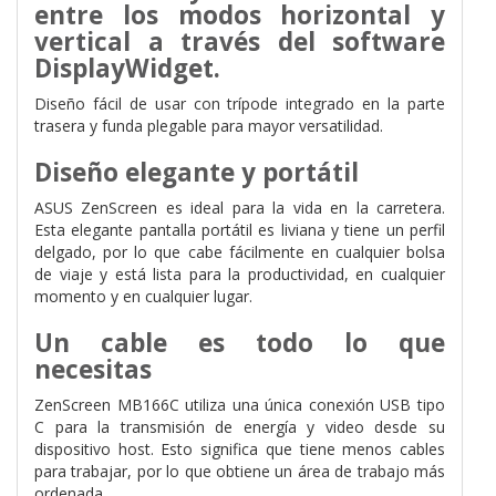
entre los modos horizontal y
vertical a través del software
DisplayWidget.
Diseño fácil de usar con trípode integrado en la parte
trasera y funda plegable para mayor versatilidad.
Diseño elegante y portátil
ASUS ZenScreen es ideal para la vida en la carretera.
Esta elegante pantalla portátil es liviana y tiene un perfil
delgado, por lo que cabe fácilmente en cualquier bolsa
de viaje y está lista para la productividad, en cualquier
momento y en cualquier lugar.
Un cable es todo lo que
necesitas
ZenScreen MB166C utiliza una única conexión USB tipo
C para la transmisión de energía y video desde su
dispositivo host. Esto significa que tiene menos cables
para trabajar, por lo que obtiene un área de trabajo más
ordenada.