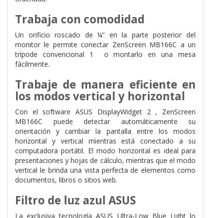
Trabaja con comodidad
Un orificio roscado de ¼” en la parte posterior del
monitor le permite conectar ZenScreen MB166C a un
trípode convencional 1 o montarlo en una mesa
fácilmente.
Trabaje de manera eficiente en
los modos vertical y horizontal
Con el software ASUS DisplayWidget 2 , ZenScreen
MB166C puede detectar automáticamente su
orientación y cambiar la pantalla entre los modos
horizontal y vertical mientras está conectado a su
computadora portátil. El modo horizontal es ideal para
presentaciones y hojas de cálculo, mientras que el modo
vertical le brinda una vista perfecta de elementos como
documentos, libros o sitios web.
Filtro de luz azul ASUS
La exclusiva tecnología ASUS Ultra-Low Blue Light lo