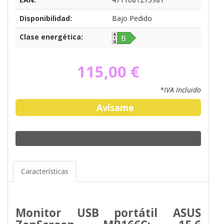
Disponibilidad:
Bajo Pedido
Clase energética:
115,00 €
*IVA Incluido
Avísame
Características
Monitor USB portátil ASUS